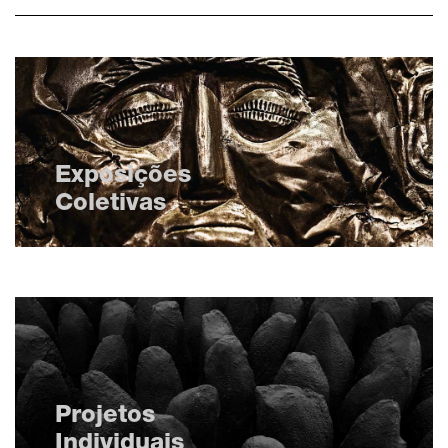
Exposições
Coletivas
Projetos
Individuais