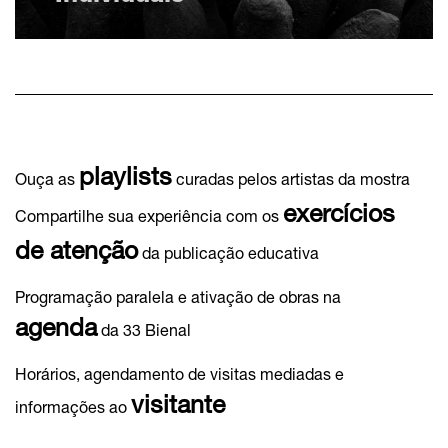
playlists
Ouça as
curadas pelos artistas da mostra
exercícios
Compartilhe sua experiência com os
de atenção
da publicação educativa
Programação paralela e ativação de obras na
agenda
da 33 Bienal
Horários, agendamento de visitas mediadas e
visitante
informações ao