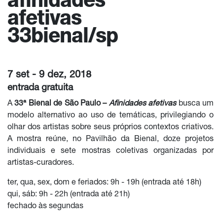
afinidades
afetivas
33bienal/sp
7 set - 9 dez, 2018
entrada gratuita
A
33ª Bienal de São Paulo –
Afinidades afetivas
busca um
modelo alternativo ao uso de temáticas, privilegiando o
olhar dos artistas sobre seus próprios contextos criativos.
A mostra reúne, no Pavilhão da Bienal, doze projetos
individuais e sete mostras coletivas organizadas por
artistas-curadores.
ter, qua, sex, dom e feriados: 9h - 19h (entrada até 18h)
qui, sáb: 9h - 22h (entrada até 21h)
fechado às segundas