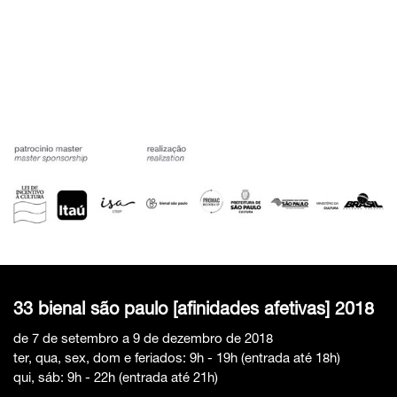
33 bienal são paulo [afinidades afetivas] 2018
de 7 de setembro a 9 de dezembro de 2018
ter, qua, sex, dom e feriados: 9h - 19h (entrada até 18h)
qui, sáb: 9h - 22h (entrada até 21h)