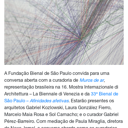
A Fundação Bienal de São Paulo convida para uma
conversa aberta com a curadoria de
Muros de ar
,
representação brasileira na 16. Mostra Internazionale di
Architettura – La Biennale di Venezia e da
33ª Bienal de
São Paulo –
Afinidades afetivas
. Estarão presentes os
arquitetos Gabriel Kozlowski, Laura González Fierro,
Marcelo Maia Rosa e Sol Camacho; e o curador Gabriel
Pérez-Barreiro. Com mediação de Paula Miraglia, diretora