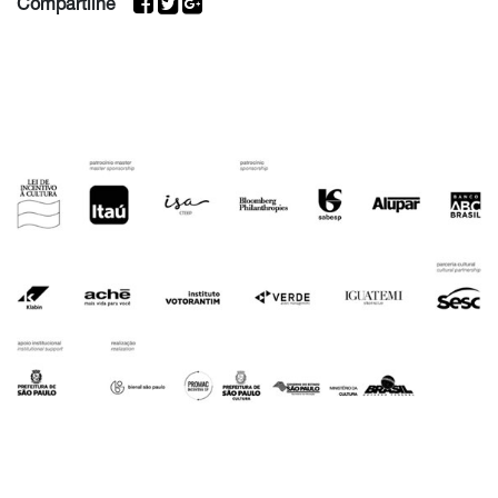
Compartilhe