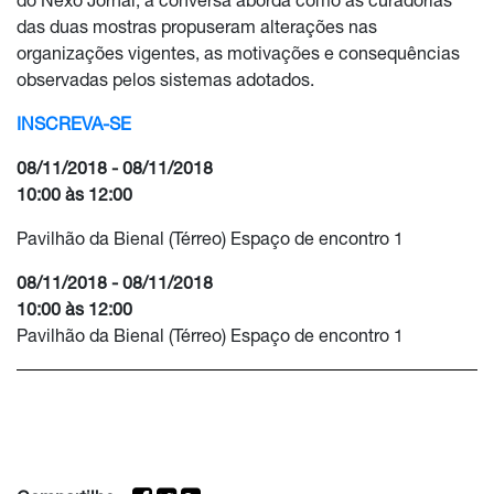
do Nexo Jornal, a conversa aborda como as curadorias
das duas mostras propuseram alterações nas
organizações vigentes, as motivações e consequências
observadas pelos sistemas adotados.
INSCREVA-SE
08/11/2018 - 08/11/2018
10:00 às 12:00
Pavilhão da Bienal (Térreo) Espaço de encontro 1
08/11/2018 - 08/11/2018
10:00 às 12:00
Pavilhão da Bienal (Térreo) Espaço de encontro 1