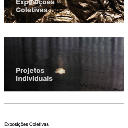
Exposições
Coletivas
Projetos
Individuais
Exposições Coletivas