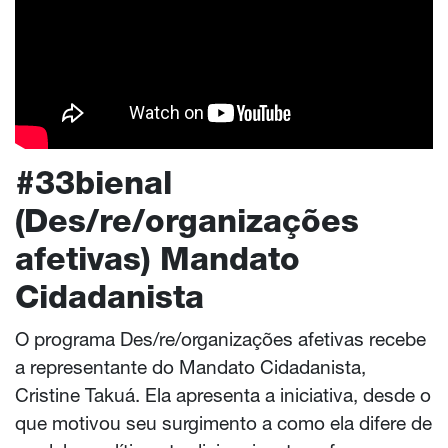
#33bienal
(Des/re/organizações
afetivas) Mandato
Cidadanista
O programa Des/re/organizações afetivas recebe
a representante do Mandato Cidadanista,
Cristine Takuá. Ela apresenta a iniciativa, desde o
que motivou seu surgimento a como ela difere de