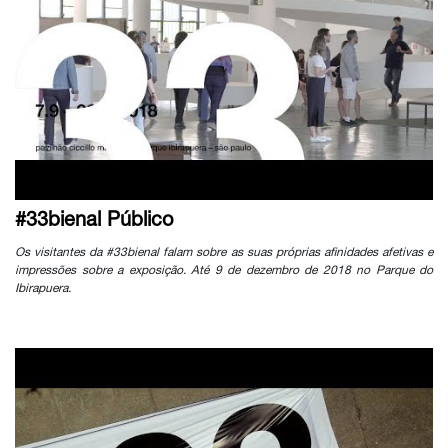
#33bienal Público
Os visitantes da #33bienal falam sobre as suas próprias afinidades afetivas e
impressões sobre a exposição. Até 9 de dezembro de 2018 no Parque do
Ibirapuera.