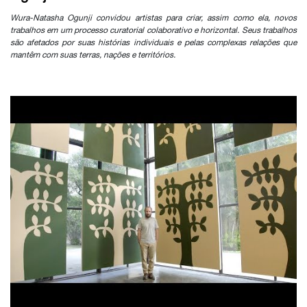
Wura-Natasha Ogunji convidou artistas para criar, assim como ela, novos
trabalhos em um processo curatorial colaborativo e horizontal. Seus trabalhos
são afetados por suas histórias individuais e pelas complexas relações que
mantêm com suas terras, nações e territórios.