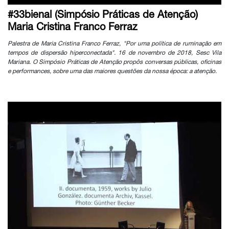
#33bienal (Simpósio Práticas de Atenção)
Maria Cristina Franco Ferraz
Palestra de Maria Cristina Franco Ferraz, "Por uma política de ruminação em
tempos de dispersão hiperconectada". 16 de novembro de 2018, Sesc Vila
Mariana. O Simpósio Práticas de Atenção propôs conversas públicas, oficinas
e performances, sobre uma das maiores questões da nossa época: a atenção.