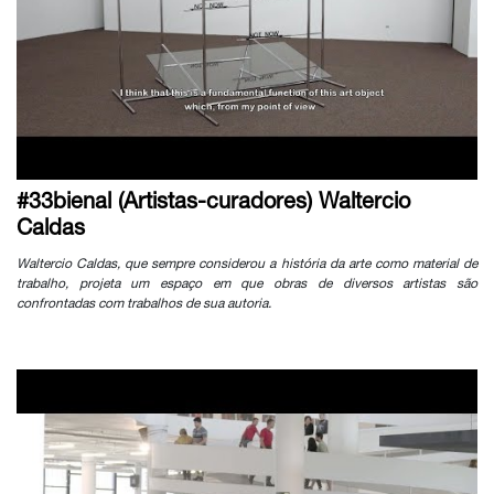
#33bienal (Artistas-curadores) Waltercio
Caldas
Waltercio Caldas, que sempre considerou a história da arte como material de
trabalho, projeta um espaço em que obras de diversos artistas são
confrontadas com trabalhos de sua autoria.