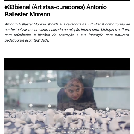
#33bienal (Artistas-curadores) Antonio
Ballester Moreno
Antonio Ballester Moreno aborda sua curadoria na 33ª Bienal como forma de
contextualizar um universo baseado na relação íntima entre biologia e cultura,
com referências à história da abstração e sua interação com natureza,
pedagogia e espiritualidade.