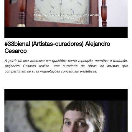
#33bienal (Artistas-curadores) Alejandro
Cesarco
A partir de seu interesse em questões como repetição, narrativa e tradução,
Alejandro Cesarco realiza uma curadoria de obras de artistas que
compartilham de suas inquietações conceituais e estéticas.