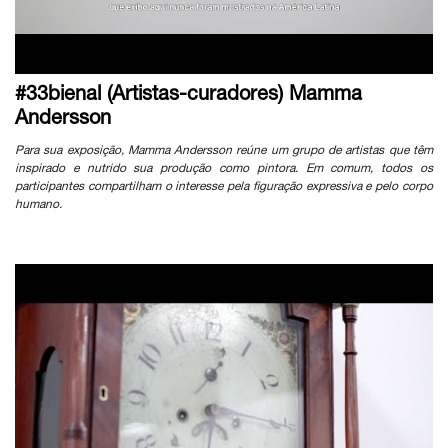
#33bienal (Artistas-curadores) Mamma
Andersson
Para sua exposição, Mamma Andersson reúne um grupo de artistas que têm
inspirado e nutrido sua produção como pintora. Em comum, todos os
participantes compartilham o interesse pela figuração expressiva e pelo corpo
humano.