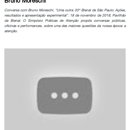
Bruno Moreschi
Conversa com Bruno Moreschi, "Uma outra 33ª Bienal de São Paulo: Ações,
resultados e apresentação experimental". 18 de novembro de 2018, Pavilhão
da Bienal. O Simpósio Práticas de Atenção propôs conversas públicas,
oficinas e performances, sobre uma das maiores questões da nossa época: a
atenção.