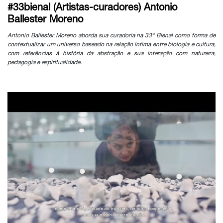
#33bienal (Artistas-curadores) Antonio
Ballester Moreno
Antonio Ballester Moreno aborda sua curadoria na 33ª Bienal como forma de
contextualizar um universo baseado na relação íntima entre biologia e cultura,
com referências à história da abstração e sua interação com natureza,
pedagogia e espiritualidade.