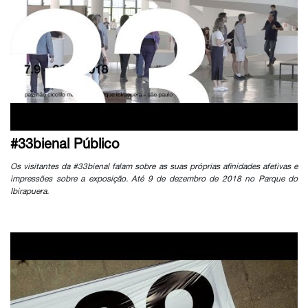
#33bienal Público
Os visitantes da #33bienal falam sobre as suas próprias afinidades afetivas e
impressões sobre a exposição. Até 9 de dezembro de 2018 no Parque do
Ibirapuera.