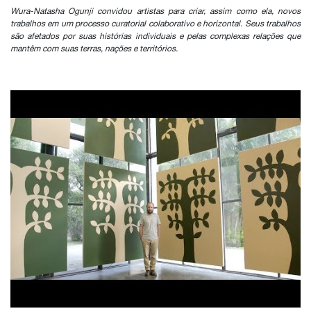
Wura-Natasha Ogunji convidou artistas para criar, assim como ela, novos
trabalhos em um processo curatorial colaborativo e horizontal. Seus trabalhos
são afetados por suas histórias individuais e pelas complexas relações que
mantêm com suas terras, nações e territórios.