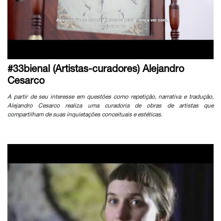
#33bienal (Artistas-curadores) Alejandro
Cesarco
A partir de seu interesse em questões como repetição, narrativa e tradução,
Alejandro Cesarco realiza uma curadoria de obras de artistas que
compartilham de suas inquietações conceituais e estéticas.