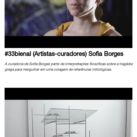
#33bienal (Artistas-curadores) Sofia Borges
A curadoria de Sofia Borges parte de interpretações filosóficas sobre a tragédia
grega para mergulhar em uma colagem de referências mitológicas.