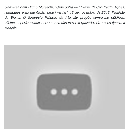
Conversa com Bruno Moreschi, "Uma outra 33ª Bienal de São Paulo: Ações,
resultados e apresentação experimental". 18 de novembro de 2018, Pavilhão
da Bienal. O Simpósio Práticas de Atenção propôs conversas públicas,
oficinas e performances, sobre uma das maiores questões da nossa época: a
atenção.