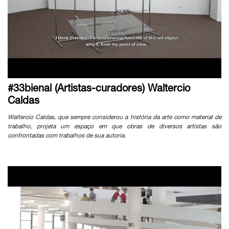
#33bienal (Artistas-curadores) Waltercio
Caldas
Waltercio Caldas, que sempre considerou a história da arte como material de
trabalho, projeta um espaço em que obras de diversos artistas são
confrontadas com trabalhos de sua autoria.