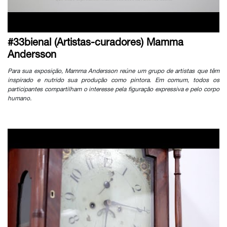
#33bienal (Artistas-curadores) Mamma
Andersson
Para sua exposição, Mamma Andersson reúne um grupo de artistas que têm
inspirado e nutrido sua produção como pintora. Em comum, todos os
participantes compartilham o interesse pela figuração expressiva e pelo corpo
humano.