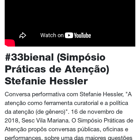
#33bienal (Simpósio
Práticas de Atenção)
Stefanie Hessler
Conversa performativa com Stefanie Hessler, "A
atenção como ferramenta curatorial e a política
da atenção (de gênero)". 16 de novembro de
2018, Sesc Vila Mariana. O Simpósio Práticas de
Atenção propôs conversas públicas, oficinas e
performances, sobre uma das maiores questões