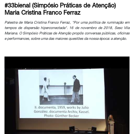
#33bienal (Simpósio Práticas de Atenção)
Maria Cristina Franco Ferraz
Palestra de Maria Cristina Franco Ferraz, "Por uma política de ruminação em
tempos de dispersão hiperconectada". 16 de novembro de 2018, Sesc Vila
Mariana. O Simpósio Práticas de Atenção propôs conversas públicas, oficinas
e performances, sobre uma das maiores questões da nossa época: a atenção.