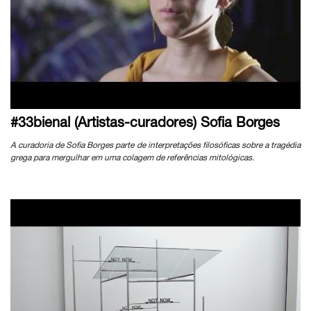
#33bienal (Artistas-curadores) Sofia Borges
A curadoria de Sofia Borges parte de interpretações filosóficas sobre a tragédia
grega para mergulhar em uma colagem de referências mitológicas.