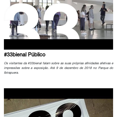
#33bienal Público
Os visitantes da #33bienal falam sobre as suas próprias afinidades afetivas e
impressões sobre a exposição. Até 9 de dezembro de 2018 no Parque do
Ibirapuera.