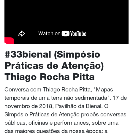
#33bienal (Simpósio
Práticas de Atenção)
Thiago Rocha Pitta
Conversa com Thiago Rocha Pitta, "Mapas
temporais de uma terra não sedimentada". 17 de
novembro de 2018, Pavilhão da Bienal. O
Simpósio Práticas de Atenção propôs conversas
públicas, oficinas e performances, sobre uma
das maiores questões da nossa época: a