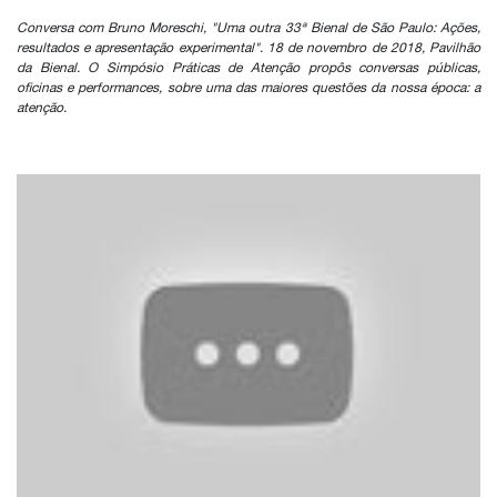
Conversa com Bruno Moreschi, "Uma outra 33ª Bienal de São Paulo: Ações,
resultados e apresentação experimental". 18 de novembro de 2018, Pavilhão
da Bienal. O Simpósio Práticas de Atenção propôs conversas públicas,
oficinas e performances, sobre uma das maiores questões da nossa época: a
atenção.