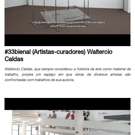
#33bienal (Artistas-curadores) Waltercio
Caldas
Waltercio Caldas, que sempre considerou a história da arte como material de
trabalho, projeta um espaço em que obras de diversos artistas são
confrontadas com trabalhos de sua autoria.