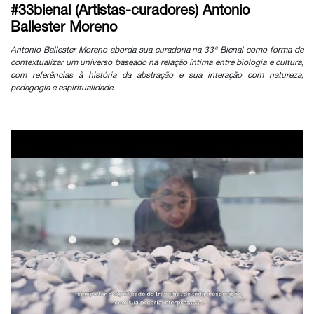
#33bienal (Artistas-curadores) Antonio
Ballester Moreno
Antonio Ballester Moreno aborda sua curadoria na 33ª Bienal como forma de
contextualizar um universo baseado na relação íntima entre biologia e cultura,
com referências à história da abstração e sua interação com natureza,
pedagogia e espiritualidade.