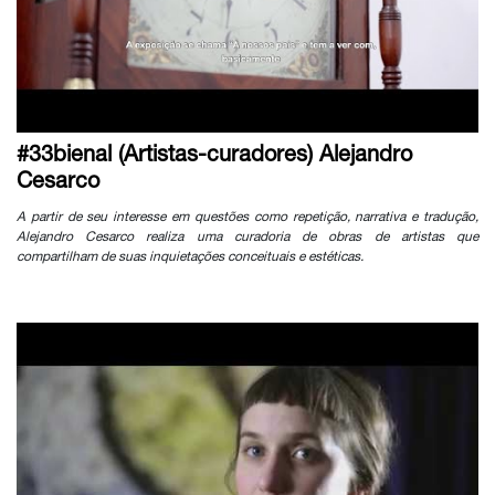
#33bienal (Artistas-curadores) Alejandro
Cesarco
A partir de seu interesse em questões como repetição, narrativa e tradução,
Alejandro Cesarco realiza uma curadoria de obras de artistas que
compartilham de suas inquietações conceituais e estéticas.