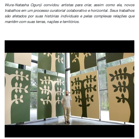
Wura-Natasha Ogunji convidou artistas para criar, assim como ela, novos
trabalhos em um processo curatorial colaborativo e horizontal. Seus trabalhos
são afetados por suas histórias individuais e pelas complexas relações que
mantêm com suas terras, nações e territórios.