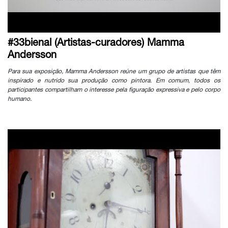
#33bienal (Artistas-curadores) Mamma
Andersson
Para sua exposição, Mamma Andersson reúne um grupo de artistas que têm
inspirado e nutrido sua produção como pintora. Em comum, todos os
participantes compartilham o interesse pela figuração expressiva e pelo corpo
humano.