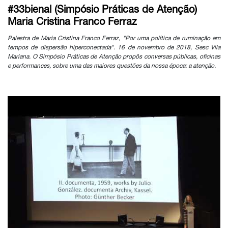
#33bienal (Simpósio Práticas de Atenção)
Maria Cristina Franco Ferraz
Palestra de Maria Cristina Franco Ferraz, "Por uma política de ruminação em
tempos de dispersão hiperconectada". 16 de novembro de 2018, Sesc Vila
Mariana. O Simpósio Práticas de Atenção propôs conversas públicas, oficinas
e performances, sobre uma das maiores questões da nossa época: a atenção.