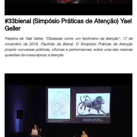
#33bienal (Simpósio Práticas de Atenção) Yael
Geller
Palestra de Yael Geller, "Obsessão como um fenômeno de atenção". 17 de
novembro de 2018, Pavilhão da Bienal. O Simpósio Práticas de Atenção
propôs conversas públicas, oficinas e performances, sobre uma das maiores
questões da nossa época: a atenção.