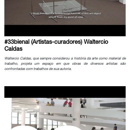
#33bienal (Artistas-curadores) Waltercio
Caldas
Waltercio Caldas, que sempre considerou a história da arte como material de
trabalho, projeta um espaço em que obras de diversos artistas são
confrontadas com trabalhos de sua autoria.