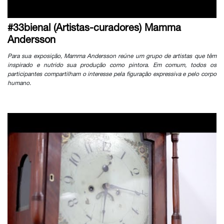
#33bienal (Artistas-curadores) Mamma
Andersson
Para sua exposição, Mamma Andersson reúne um grupo de artistas que têm
inspirado e nutrido sua produção como pintora. Em comum, todos os
participantes compartilham o interesse pela figuração expressiva e pelo corpo
humano.