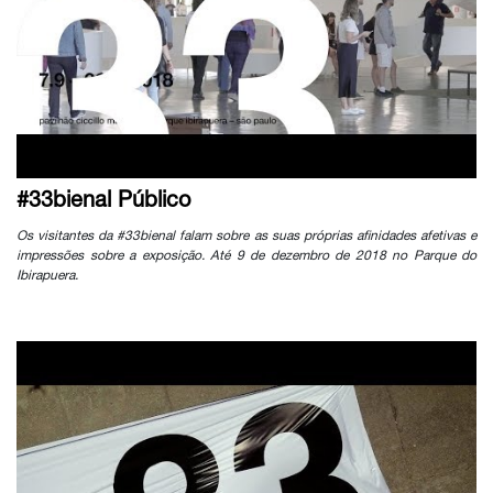
#33bienal Público
Os visitantes da #33bienal falam sobre as suas próprias afinidades afetivas e
impressões sobre a exposição. Até 9 de dezembro de 2018 no Parque do
Ibirapuera.