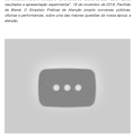
resultados e apresentação experimental". 18 de novembro de 2018, Pavilhão
da Bienal. O Simpósio Práticas de Atenção propôs conversas públicas,
oficinas e performances, sobre uma das maiores questões da nossa época: a
atenção.