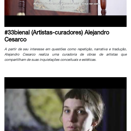
#33bienal (Artistas-curadores) Alejandro
Cesarco
A partir de seu interesse em questões como repetição, narrativa e tradução,
Alejandro Cesarco realiza uma curadoria de obras de artistas que
compartilham de suas inquietações conceituais e estéticas.