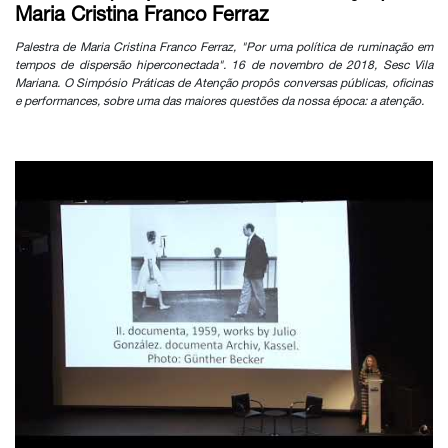
Maria Cristina Franco Ferraz
Palestra de Maria Cristina Franco Ferraz, "Por uma política de ruminação em
tempos de dispersão hiperconectada". 16 de novembro de 2018, Sesc Vila
Mariana. O Simpósio Práticas de Atenção propôs conversas públicas, oficinas
e performances, sobre uma das maiores questões da nossa época: a atenção.