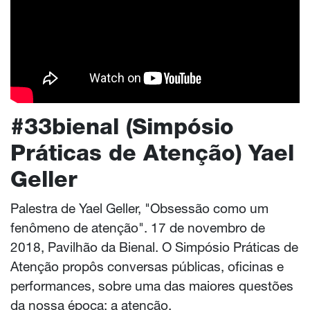
#33bienal (Simpósio
Práticas de Atenção) Yael
Geller
Palestra de Yael Geller, "Obsessão como um
fenômeno de atenção". 17 de novembro de
2018, Pavilhão da Bienal. O Simpósio Práticas de
Atenção propôs conversas públicas, oficinas e
performances, sobre uma das maiores questões
da nossa época: a atenção.