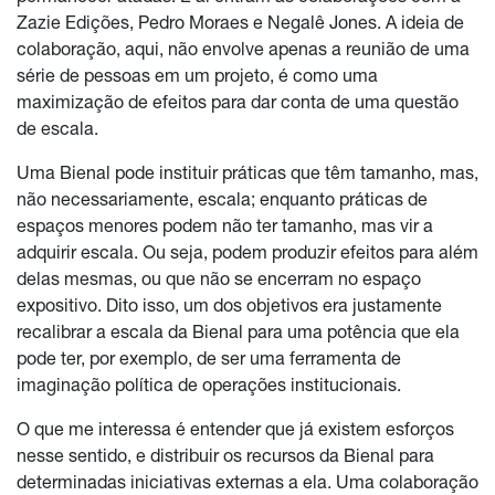
Zazie Edições, Pedro Moraes e Negalê Jones. A ideia de
colaboração, aqui, não envolve apenas a reunião de uma
série de pessoas em um projeto, é como uma
maximização de efeitos para dar conta de uma questão
de escala.
Uma Bienal pode instituir práticas que têm tamanho, mas,
não necessariamente, escala; enquanto práticas de
espaços menores podem não ter tamanho, mas vir a
adquirir escala. Ou seja, podem produzir efeitos para além
delas mesmas, ou que não se encerram no espaço
expositivo. Dito isso, um dos objetivos era justamente
recalibrar a escala da Bienal para uma potência que ela
pode ter, por exemplo, de ser uma ferramenta de
imaginação política de operações institucionais.
O que me interessa é entender que já existem esforços
nesse sentido, e distribuir os recursos da Bienal para
determinadas iniciativas externas a ela. Uma colaboração