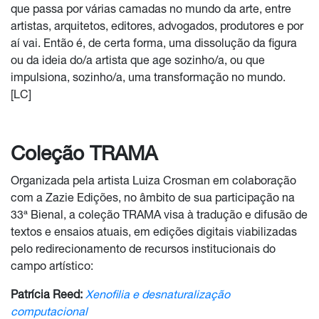
que passa por várias camadas no mundo da arte, entre
artistas, arquitetos, editores, advogados, produtores e por
aí vai. Então é, de certa forma, uma dissolução da figura
ou da ideia do/a artista que age sozinho/a, ou que
impulsiona, sozinho/a, uma transformação no mundo.
[LC]
Coleção TRAMA
Organizada pela artista
Luiza
Crosman em colaboração
com a Zazie Edições, no âmbito de sua participação na
33ª Bienal, a coleção TRAMA visa à tradução e difusão de
textos e ensaios atuais, em edições digitais viabilizadas
pelo redirecionamento de recursos institucionais do
campo artístico:
Patrícia Reed:
Xenofilia e desnaturalização
computacional