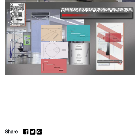
Share